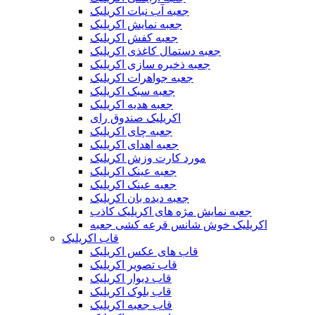
جعبه آب نبات اکریلیک
جعبه نمایش اکریلیک
جعبه کفش اکریلیک
جعبه دستمال کاغذی اکریلیک
جعبه ذخیره سازی اکریلیک
جعبه جواهرات اکریلیک
جعبه سبک اکریلیک
جعبه هدیه اکریلیک
اکریلیک صندوق رای
جعبه چای اکریلیک
جعبه اهدای اکریلیک
مورد کارت وزش اکریلیک
جعبه عینک اکریلیک
جعبه عینک اکریلیک
جعبه دیده بان اکریلیک
جعبه نمایش مژه های اکریلیک کاذب
اکریلیک خوش شانس قرعه کشی جعبه
قاب اکریلیک
قاب های عکس اکریلیک
قاب تصویر اکریلیک
قاب دیوار اکریلیک
قاب بلوک اکریلیک
قاب جعبه اکریلیک