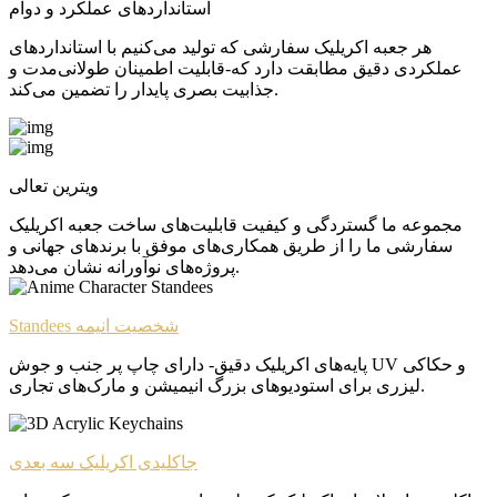
استانداردهای عملکرد و دوام
هر جعبه اکریلیک سفارشی که تولید می‌کنیم با استانداردهای
عملکردی دقیق مطابقت دارد که-قابلیت اطمینان طولانی‌مدت و
جذابیت بصری پایدار را تضمین می‌کند.
ویترین تعالی
مجموعه ما گستردگی و کیفیت قابلیت‌های ساخت جعبه اکریلیک
سفارشی ما را از طریق همکاری‌های موفق با برندهای جهانی و
پروژه‌های نوآورانه نشان می‌دهد.
Standees شخصیت انیمه
پایه‌های اکریلیک دقیق- دارای چاپ پر جنب و جوش UV و حکاکی
لیزری برای استودیوهای بزرگ انیمیشن و مارک‌های تجاری.
جاکلیدی اکریلیک سه بعدی