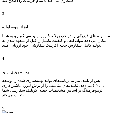
همکاری می کند تا تمام جزئیات را اصلاح کند.
3
ایجاد نمونه اولیه
ما نمونه های فیزیکی را در عرض 3 تا 5 روز تولید می کنیم و به شما
امکان می دهد مواد، ابعاد و کیفیت تکمیل را قبل از متعهد شدن به
تولید کامل سفارش جعبه اکریلیک سفارشی خود ارزیابی کنید.
4
برنامه ریزی تولید
پس از تایید، تیم ما برنامه‌های تولید بهینه‌سازی شده را توسعه
می‌دهد، تکنیک‌های مناسب را از برش لیزر، ماشین‌کاری CNC یا
ترموفرمینگ بر اساس مشخصات جعبه اکریلیک سفارشی شما
انتخاب می‌کند.
5