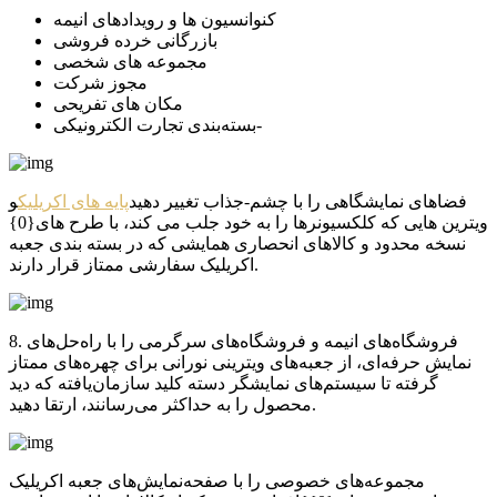
کنوانسیون ها و رویدادهای انیمه
بازرگانی خرده فروشی
مجموعه های شخصی
مجوز شرکت
مکان های تفریحی
بسته‌بندی تجارت الکترونیکی-
فضاهای نمایشگاهی را با چشم-جذاب تغییر دهید
پایه های اکریلیک
و
ویترین هایی که کلکسیونرها را به خود جلب می کند، با طرح های{0}
نسخه محدود و کالاهای انحصاری همایشی که در بسته بندی جعبه
اکریلیک سفارشی ممتاز قرار دارند.
8. فروشگاه‌های انیمه و فروشگاه‌های سرگرمی را با راه‌حل‌های
نمایش حرفه‌ای، از جعبه‌های ویترینی نورانی برای چهره‌های ممتاز
گرفته تا سیستم‌های نمایشگر دسته کلید سازمان‌یافته که دید
محصول را به حداکثر می‌رسانند، ارتقا دهید.
مجموعه‌های خصوصی را با صفحه‌نمایش‌های جعبه اکریلیک