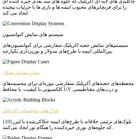
جاکلیدی های لایه ای اکریلیک که جلوه های سه بعدی خیره کننده ای
را برای فرنچایزهای محبوب انیمه ها و بازی ها با جزئیات پیچیده
ایجاد می کند.
سیستم های نمایش کنوانسیون
سیستم‌های نمایش جعبه اکریلیک سفارشی برای کنوانسیون‌های
بین‌المللی انیمه با طرح‌های مدولار و نورپردازی یکپارچه.
موارد نمایش شکل
محفظه‌های جعبه‌های آکریلیک سفارشی موزه‌ای-برای مجسمه‌های
کلکسیونی با کیفیت- با محافظ UV و درب‌های مغناطیسی.
بلوک های ساختمانی اکریلیک
بلوک‌های تزئینی خلاقانه با طرح‌های انیمه حکاکی‌شده با لیزر{0}}
که جلوه‌های نوری خیره‌کننده را هنگام نور ایجاد می‌کنند.