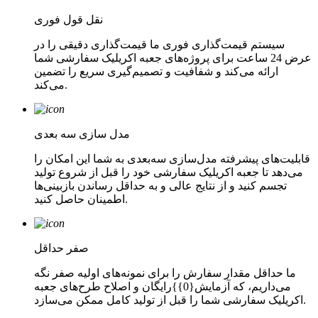
نقل قول فوری
سیستم قیمت‌گذاری فوری ما قیمت‌گذاری دقیقی را در
عرض 24 ساعت برای پروژه‌های جعبه اکریلیک سفارشی شما
ارائه می‌کند و شفافیت و تصمیم‌گیری سریع را تضمین
می‌کند.
مدل سازی سه بعدی
قابلیت‌های پیشرفته مدل‌سازی سه‌بعدی به شما این امکان را
می‌دهد تا جعبه اکریلیک سفارشی خود را قبل از شروع تولید
تجسم کنید و از نتایج عالی و به حداقل رساندن بازبینی‌ها
اطمینان حاصل کنید.
صفر حداقل
ما حداقل مقدار سفارش را برای نمونه‌های اولیه صفر نگه
می‌داریم، که آزمایش{0}}رایگان و اصلاح طرح‌های جعبه
اکریلیک سفارشی شما را قبل از تولید کامل ممکن می‌سازد.