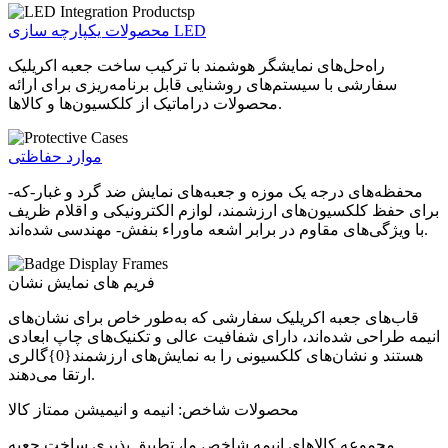
محصولات یکپارچه سازی LED
راه‌حل‌های نمایشگر هوشمند با ترکیب ساخت جعبه اکریلیک
سفارشی با سیستم‌های روشنایی قابل برنامه‌ریزی برای ارائه
محصولات دراماتیک از کلکسیون‌ها و کالاها.
موارد حفاظتی
-محفظه‌های درجه یک موزه و جعبه‌های نمایش ضد گرد و غبار-که
برای حفظ کلکسیون‌های ارزشمند، لوازم الکترونیکی و اقلام ظریف
با ویژگی‌های مقاوم در برابر اشعه ماوراء بنفش- مهندسی شده‌اند.
فریم های نمایش نشان
قاب‌های جعبه اکریلیک سفارشی که به‌طور خاص برای نشان‌های
انیمه طراحی شده‌اند، دارای شفافیت عالی و تکنیک‌های چاپ ابعادی
هستند و نشان‌های کلکسیونی را به نمایش‌های ارزشمند{0}گالری
ارتقا می‌دهند.
محصولات شاخص: انیمه و انیمیشن ممتاز کالا
مجموعه کالاهای انیمه شاخص ما، تطبیق پذیری ساخت جعبه