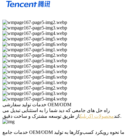
خدمات تولید سفارشی OEM/ODM
راه حل های جامعی که دید شما را به استثنایی تبدیل می
از طریق توسعه مشترک و ساخت دقیق.
کند
محصولات اکریلیک
خدمات جامع OEM/ODM ما نحوه رویکرد کسب‌وکارها به تولید