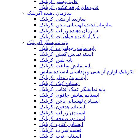
قاب پوستر اکریلیک
قاب های غرفه عکس اکریلیک
سازمان دهنده اکریلیک
سازنده آرایشی اکریلیک
سازمان دهنده لهستانی ناخن اکریلیک
سازمان دهنده رژ لب اکریلیک
برگزار کننده جواهرات اکریلیک
پایه نمایشگر اکریلیک
پایه نمایش جواهرات اکریلیک
استند نمایش کفش اکریلیک
پایه تلفن اکریلیک
پایه نمایش ساعت اکریلیک
اکریلیک لوازم آرایشی و بهداشتی ایستاده نمایش
پایه نمایش عطر اکریلیک
ایستاده کیک اکریلیک
پایه نمایشگر عینک آفتابی اکریلیک
ایستاده نمایش چاقوی اکریلیک
ایستادن لهستانی ناخن اکریلیک
ایستاده هدفون اکریلیک
ایستادن رژ لب اکریلیک
ایستادن صفحه اکریلیک
ایستادن کتاب اکریلیک
قفسه شراب اکریلیک
ایستادن توپ اکریلیک