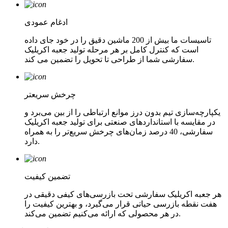
ادغام عمودی
تاسیسات ما بیش از 200 ماشین دقیق را در خود جای داده
است که کنترل کامل بر هر مرحله تولید جعبه اکریلیک
سفارشی شما از طراحی تا تحویل را تضمین می کند.
چرخش سریعتر
یکپارچه‌سازی تیم بدون درز موانع ارتباطی را از بین می‌برد و
در مقایسه با استانداردهای صنعتی برای تولید جعبه اکریلیک
سفارشی، 40 درصد زمان‌های چرخش سریع‌تر را به همراه
دارد.
تضمین کیفیت
هر جعبه اکریلیک سفارشی تحت بازرسی‌های کیفی دقیقی در
هفت نقطه بازرسی حیاتی قرار می‌گیرد، و بهترین کیفیت را
در هر محصولی که ارائه می‌کنیم تضمین می‌کند.