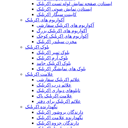
ایستادن صفحه نمایش لوله تست اکریلیک
ایستادن نمایش صوتی اکریلیک
کابینت سیگار اکریلیک
آکواریوم های اکریلیک
آکواریوم های اکریلیک سفارشی
آکواریوم های اکریلیک بزرگ
آکواریوم های اکریلیک کوچک
مخزن سیلندر اکریلیک
بلوک اکریلیک
بلوک تمبر اکریلیک
بلوک آرم اکریلیک
بلوک اکریلیک جامد
بلوک های نمایشگر اکریلیک
علامت اکریلیک
علائم اکریلیک سفارشی
علائم درب اکریلیک
تابلوهای دیواری اکریلیک
علامت اکریلیک پاک
علائم اکریلیک برای دفتر
نگهدارنده اکریلیک
دارندگان بروشور اکریلیک
نگهدارنده علامت اکریلیک
دارندگان جزوه اکریلیک