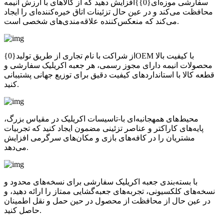
سفارشی موزه‌ای{0}}افزایش دهید که از کالاهای با ارزش انیمه
محافظت می‌کند و در عین حال تزئینات اتاق خیره‌کننده‌ای را ایجاد
می‌کند که منعکس‌کننده علاقه‌مندی‌های شخصی است.
از شراکت با نام تجاری از طریق تولید{0}OEM با کیفیت بالا
محصولات انیمه دارای مجوز رسمی، هر جعبه اکریلیک سفارشی و
قطعه کالا با استانداردهای کیفیت دقیق برای توزیع جهانی پشتیبانی
کنید.
محیط‌های همهجانبه‌ای با-تاسیسات اکریلیک در مقیاس بزرگ،
پایه‌های کاراکتر و عناصر تزئینی مضمون ایجاد کنید که تجربیات
مشتریان را در کافه‌های بازی و مکان‌های سرگرمی افزایش
می‌دهد.
با بسته‌بندی جعبه اکریلیک سفارشی برای نسخه‌های محدود و
نسخه‌های کلکسیونی، تجربه‌های جعبه‌گشایی ممتاز را ارائه دهید، و
در عین حال از محافظت از محصول در حین حمل و نقل اطمینان
حاصل کنید.