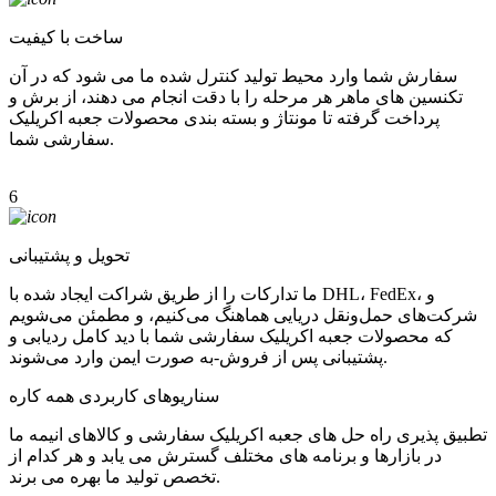
ساخت با کیفیت
سفارش شما وارد محیط تولید کنترل شده ما می شود که در آن
تکنسین های ماهر هر مرحله را با دقت انجام می دهند، از برش و
پرداخت گرفته تا مونتاژ و بسته بندی محصولات جعبه اکریلیک
سفارشی شما.
6
تحویل و پشتیبانی
ما تدارکات را از طریق شراکت ایجاد شده با DHL، FedEx، و
شرکت‌های حمل‌ونقل دریایی هماهنگ می‌کنیم، و مطمئن می‌شویم
که محصولات جعبه اکریلیک سفارشی شما با دید کامل ردیابی و
پشتیبانی پس از فروش-به صورت ایمن وارد می‌شوند.
سناریوهای کاربردی همه کاره
تطبیق پذیری راه حل های جعبه اکریلیک سفارشی و کالاهای انیمه ما
در بازارها و برنامه های مختلف گسترش می یابد و هر کدام از
تخصص تولید ما بهره می برند.